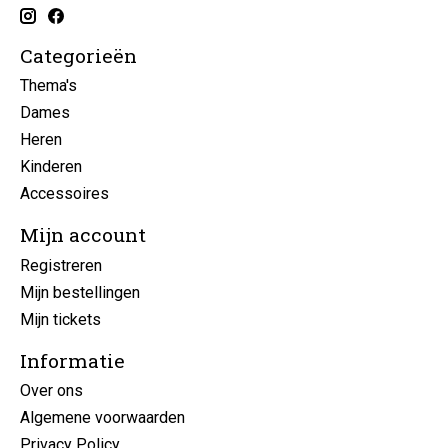
Categorieën
Thema's
Dames
Heren
Kinderen
Accessoires
Mijn account
Registreren
Mijn bestellingen
Mijn tickets
Informatie
Over ons
Algemene voorwaarden
Privacy Policy