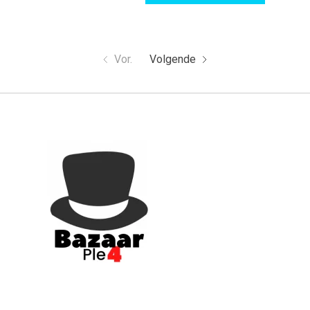
Vor.
Volgende