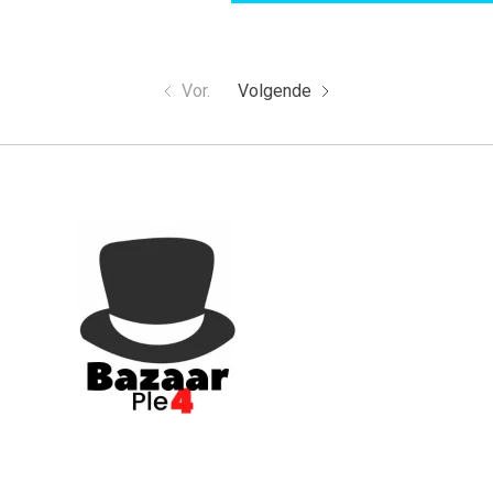
Vor.
Volgende