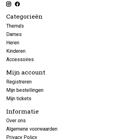
Categorieën
Thema's
Dames
Heren
Kinderen
Accessoires
Mijn account
Registreren
Mijn bestellingen
Mijn tickets
Informatie
Over ons
Algemene voorwaarden
Privacy Policy