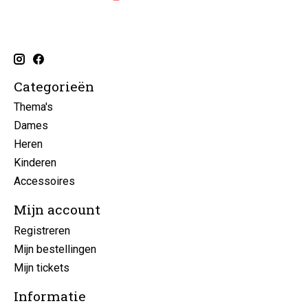
Categorieën
Thema's
Dames
Heren
Kinderen
Accessoires
Mijn account
Registreren
Mijn bestellingen
Mijn tickets
Informatie