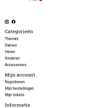
Categorieën
Thema's
Dames
Heren
Kinderen
Accessoires
Mijn account
Registreren
Mijn bestellingen
Mijn tickets
Informatie