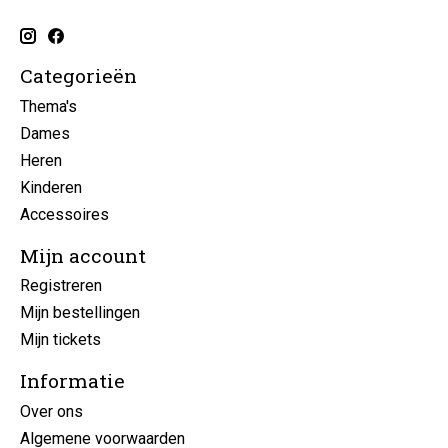
Categorieën
Thema's
Dames
Heren
Kinderen
Accessoires
Mijn account
Registreren
Mijn bestellingen
Mijn tickets
Informatie
Over ons
Algemene voorwaarden