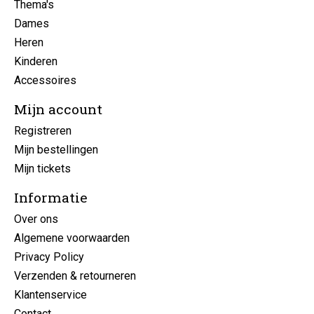
Thema's
Dames
Heren
Kinderen
Accessoires
Mijn account
Registreren
Mijn bestellingen
Mijn tickets
Informatie
Over ons
Algemene voorwaarden
Privacy Policy
Verzenden & retourneren
Klantenservice
Contact