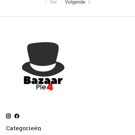
Vor.
Volgende
Categorieën