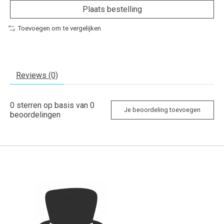
Plaats bestelling
Toevoegen om te vergelijken
Reviews (0)
0
sterren op basis van
0
Je beoordeling toevoegen
beoordelingen