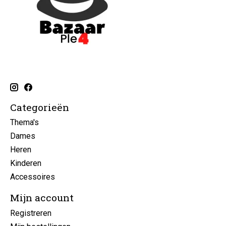
Categorieën
Thema's
Dames
Heren
Kinderen
Accessoires
Mijn account
Registreren