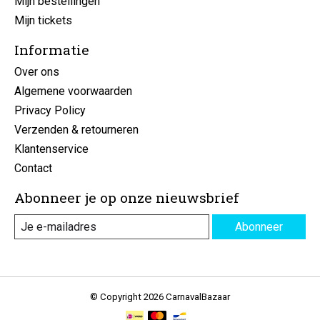
Mijn bestellingen
Mijn tickets
Informatie
Over ons
Algemene voorwaarden
Privacy Policy
Verzenden & retourneren
Klantenservice
Contact
Abonneer je op onze nieuwsbrief
Abonneer
© Copyright 2026 CarnavalBazaar