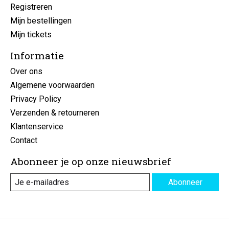
Registreren
Mijn bestellingen
Mijn tickets
Informatie
Over ons
Algemene voorwaarden
Privacy Policy
Verzenden & retourneren
Klantenservice
Contact
Abonneer je op onze nieuwsbrief
Abonneer