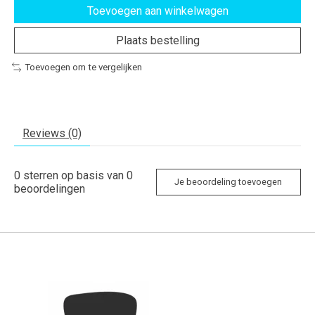
Toevoegen aan winkelwagen
Plaats bestelling
Toevoegen om te vergelijken
Reviews (0)
0
sterren op basis van
0
Je beoordeling toevoegen
beoordelingen