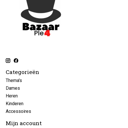
Categorieën
Thema's
Dames
Heren
Kinderen
Accessoires
Mijn account