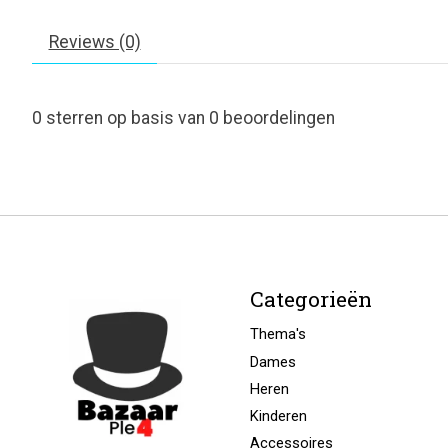
Reviews (0)
0
sterren op basis van
0
beoordelingen
Categorieën
Thema's
Dames
Heren
Kinderen
Accessoires