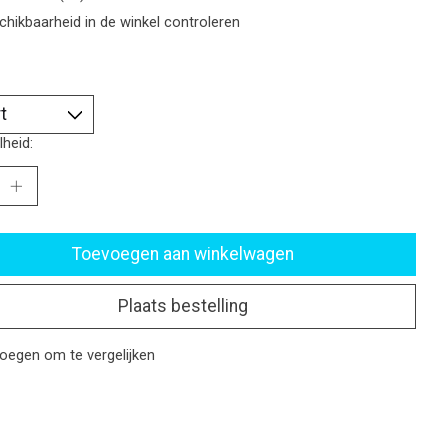
chikbaarheid in de winkel controleren
heid:
Toevoegen aan winkelwagen
Plaats bestelling
oegen om te vergelijken