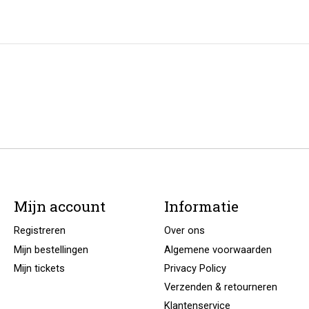
Mijn account
Informatie
Registreren
Over ons
Mijn bestellingen
Algemene voorwaarden
Mijn tickets
Privacy Policy
Verzenden & retourneren
Klantenservice