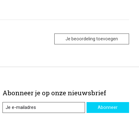
Je beoordeling toevoegen
Abonneer je op onze nieuwsbrief
Abonneer