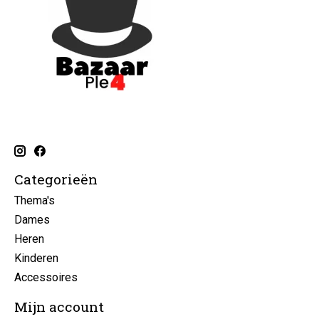
Categorieën
Thema's
Dames
Heren
Kinderen
Accessoires
Mijn account