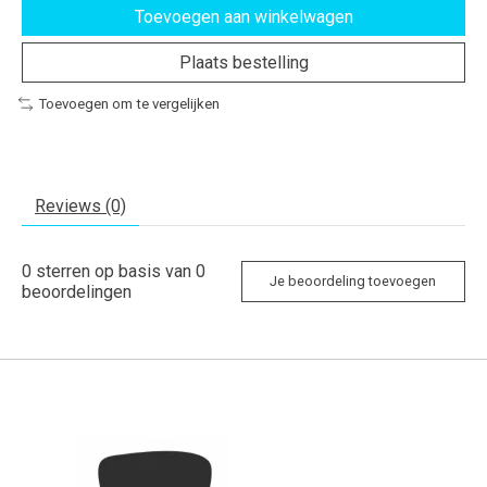
Toevoegen aan winkelwagen
Plaats bestelling
Toevoegen om te vergelijken
Reviews (0)
0
sterren op basis van
0
Je beoordeling toevoegen
beoordelingen