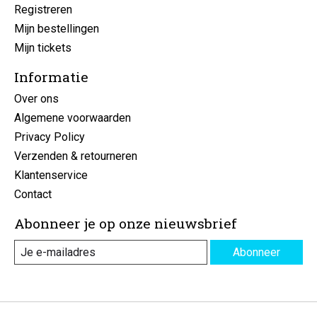
Registreren
Mijn bestellingen
Mijn tickets
Informatie
Over ons
Algemene voorwaarden
Privacy Policy
Verzenden & retourneren
Klantenservice
Contact
Abonneer je op onze nieuwsbrief
Abonneer