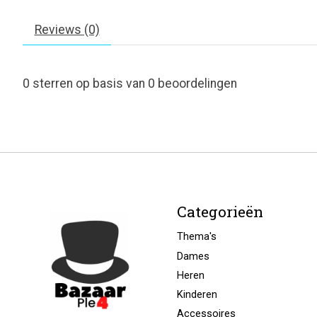
Reviews (0)
0
sterren op basis van
0
beoordelingen
Categorieën
Thema's
Dames
Heren
Kinderen
Accessoires