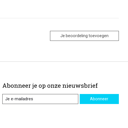
Je beoordeling toevoegen
Abonneer je op onze nieuwsbrief
Abonneer