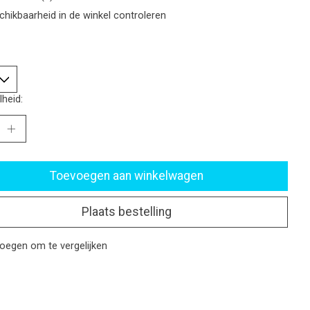
chikbaarheid in de winkel controleren
heid:
Toevoegen aan winkelwagen
Plaats bestelling
oegen om te vergelijken