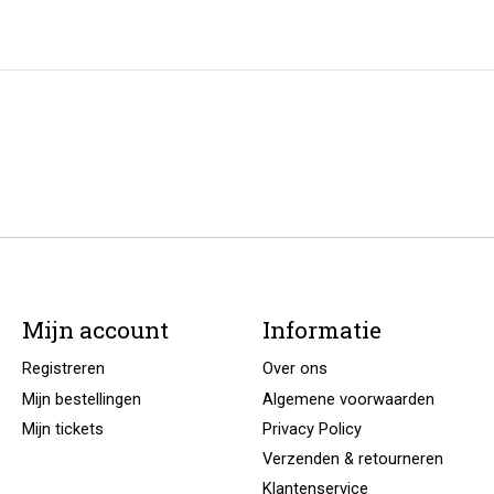
Mijn account
Informatie
Registreren
Over ons
Mijn bestellingen
Algemene voorwaarden
Mijn tickets
Privacy Policy
Verzenden & retourneren
Klantenservice