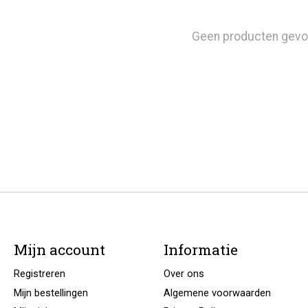
Geen producten gevo
Mijn account
Informatie
Registreren
Over ons
Mijn bestellingen
Algemene voorwaarden