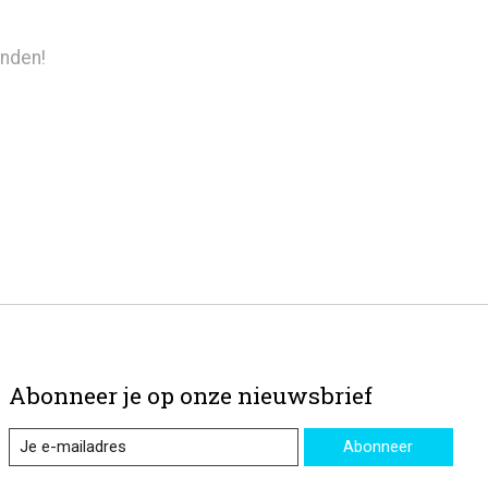
nden!
Abonneer je op onze nieuwsbrief
Abonneer