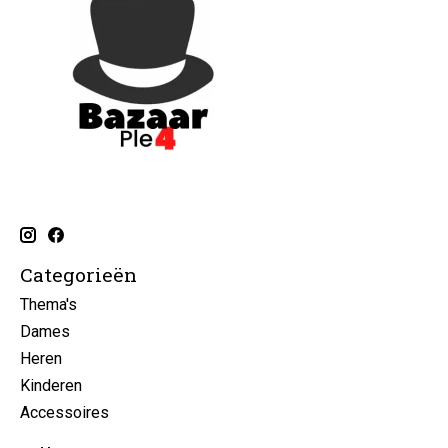
Categorieën
Thema's
Dames
Heren
Kinderen
Accessoires