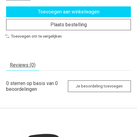
Toevoegen aan winkelwagen
Plaats bestelling
Toevoegen om te vergelijken
Reviews (0)
0
sterren op basis van
0
Je beoordeling toevoegen
beoordelingen