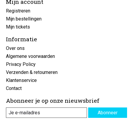
Mijn account
Registreren
Mijn bestellingen
Mijn tickets
Informatie
Over ons
Algemene voorwaarden
Privacy Policy
Verzenden & retourneren
Klantenservice
Contact
Abonneer je op onze nieuwsbrief
Abonneer