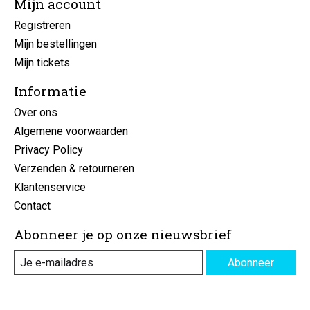
Mijn account
Registreren
Mijn bestellingen
Mijn tickets
Informatie
Over ons
Algemene voorwaarden
Privacy Policy
Verzenden & retourneren
Klantenservice
Contact
Abonneer je op onze nieuwsbrief
Abonneer