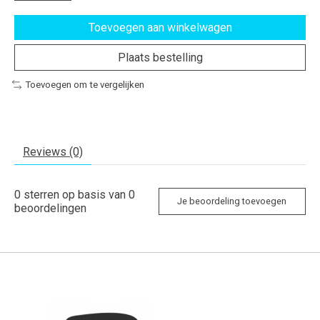
Toevoegen aan winkelwagen
Plaats bestelling
Toevoegen om te vergelijken
Reviews (0)
0
sterren op basis van
0
Je beoordeling toevoegen
beoordelingen