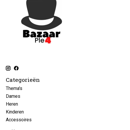
Categorieën
Thema's
Dames
Heren
Kinderen
Accessoires