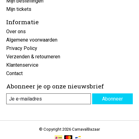
Mijn bestellingen
Mijn tickets
Informatie
Over ons
Algemene voorwaarden
Privacy Policy
Verzenden & retourneren
Klantenservice
Contact
Abonneer je op onze nieuwsbrief
Abonneer
© Copyright 2026 CarnavalBazaar