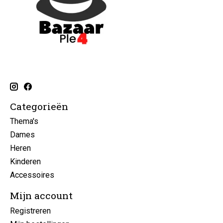
Categorieën
Thema's
Dames
Heren
Kinderen
Accessoires
Mijn account
Registreren