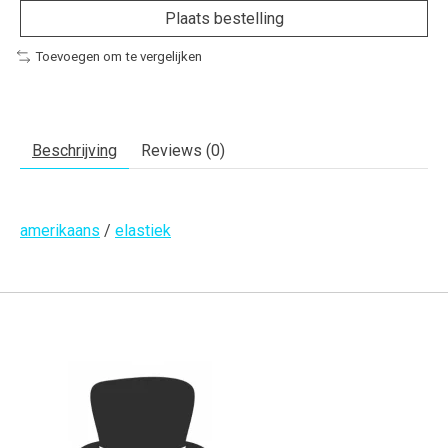
Plaats bestelling
Toevoegen om te vergelijken
Beschrijving
Reviews (0)
amerikaans
/
elastiek