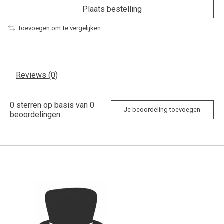
Plaats bestelling
Toevoegen om te vergelijken
Reviews (0)
0
sterren op basis van
0
Je beoordeling toevoegen
beoordelingen