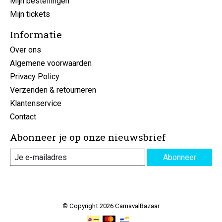
Mijn bestellingen
Mijn tickets
Informatie
Over ons
Algemene voorwaarden
Privacy Policy
Verzenden & retourneren
Klantenservice
Contact
Abonneer je op onze nieuwsbrief
Abonneer
© Copyright 2026 CarnavalBazaar