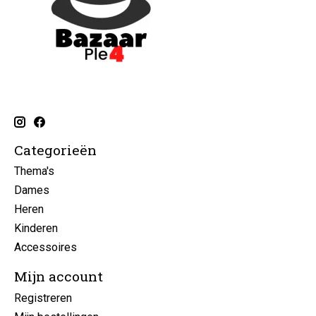
Categorieën
Thema's
Dames
Heren
Kinderen
Accessoires
Mijn account
Registreren