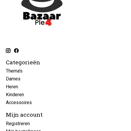
Categorieën
Thema's
Dames
Heren
Kinderen
Accessoires
Mijn account
Registreren