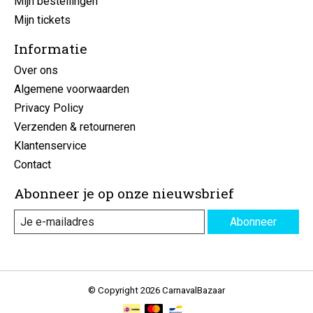
Mijn bestellingen
Mijn tickets
Informatie
Over ons
Algemene voorwaarden
Privacy Policy
Verzenden & retourneren
Klantenservice
Contact
Abonneer je op onze nieuwsbrief
Abonneer
© Copyright 2026 CarnavalBazaar