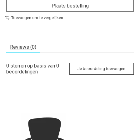
Plaats bestelling
Toevoegen om te vergelijken
Reviews (0)
0
sterren op basis van
0
Je beoordeling toevoegen
beoordelingen