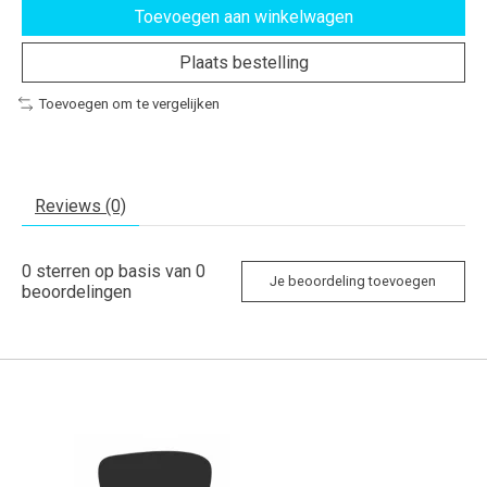
Toevoegen aan winkelwagen
Plaats bestelling
Toevoegen om te vergelijken
Reviews (0)
0
sterren op basis van
0
Je beoordeling toevoegen
beoordelingen