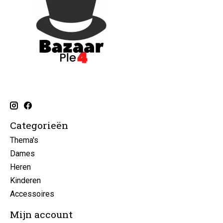
Categorieën
Thema's
Dames
Heren
Kinderen
Accessoires
Mijn account