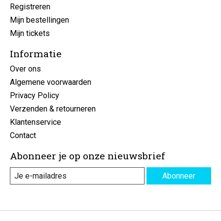
Registreren
Mijn bestellingen
Mijn tickets
Informatie
Over ons
Algemene voorwaarden
Privacy Policy
Verzenden & retourneren
Klantenservice
Contact
Abonneer je op onze nieuwsbrief
Abonneer