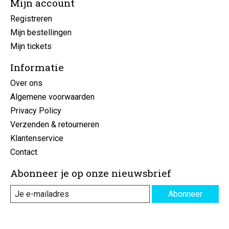
Mijn account
Registreren
Mijn bestellingen
Mijn tickets
Informatie
Over ons
Algemene voorwaarden
Privacy Policy
Verzenden & retourneren
Klantenservice
Contact
Abonneer je op onze nieuwsbrief
Abonneer