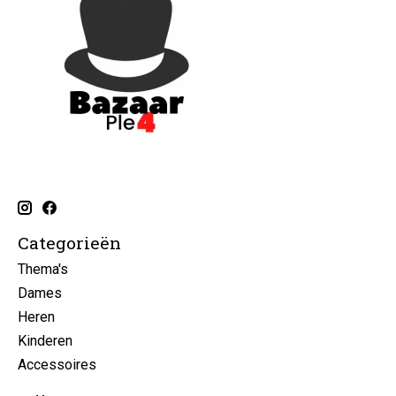
Categorieën
Thema's
Dames
Heren
Kinderen
Accessoires