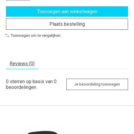
Toevoegen aan winkelwagen
Plaats bestelling
Toevoegen om te vergelijken
Reviews (0)
0
sterren op basis van
0
Je beoordeling toevoegen
beoordelingen