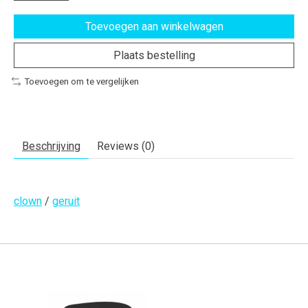
Toevoegen aan winkelwagen
Plaats bestelling
Toevoegen om te vergelijken
Beschrijving
Reviews (0)
clown
/
geruit