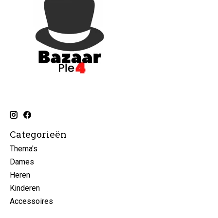
Categorieën
Thema's
Dames
Heren
Kinderen
Accessoires