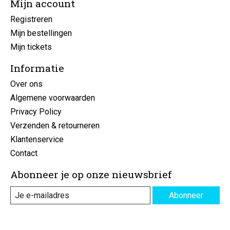
Mijn account
Registreren
Mijn bestellingen
Mijn tickets
Informatie
Over ons
Algemene voorwaarden
Privacy Policy
Verzenden & retourneren
Klantenservice
Contact
Abonneer je op onze nieuwsbrief
Abonneer