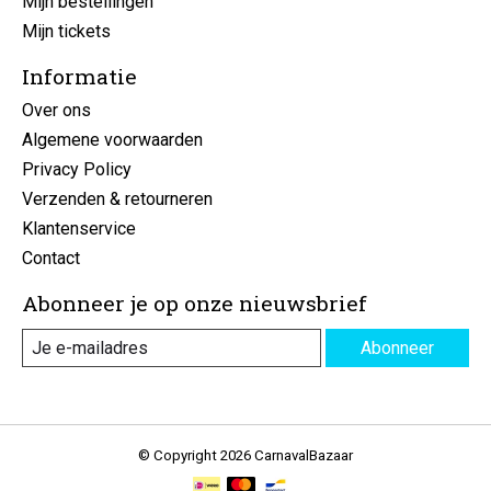
Mijn bestellingen
Mijn tickets
Informatie
Over ons
Algemene voorwaarden
Privacy Policy
Verzenden & retourneren
Klantenservice
Contact
Abonneer je op onze nieuwsbrief
Abonneer
© Copyright 2026 CarnavalBazaar