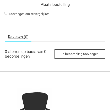
Plaats bestelling
Toevoegen om te vergelijken
Reviews (0)
0
sterren op basis van
0
Je beoordeling toevoegen
beoordelingen