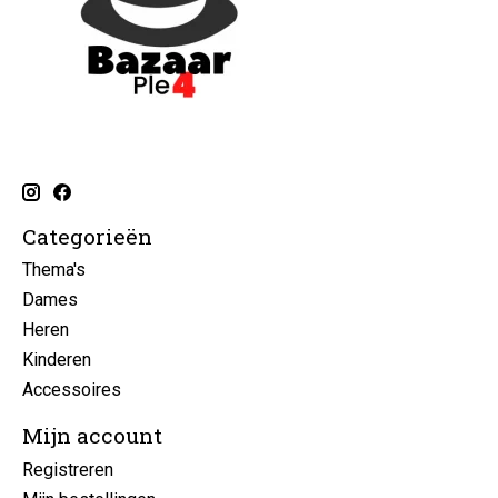
Categorieën
Thema's
Dames
Heren
Kinderen
Accessoires
Mijn account
Registreren