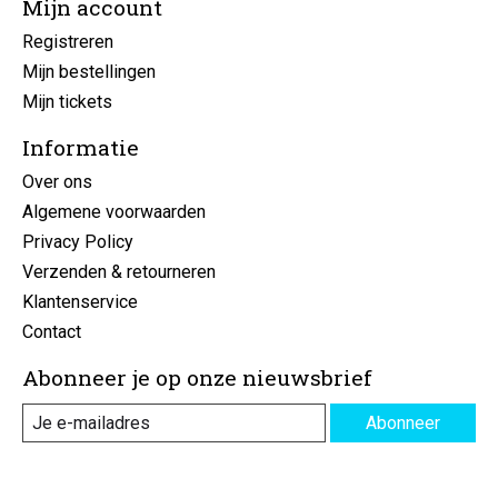
Mijn account
Registreren
Mijn bestellingen
Mijn tickets
Informatie
Over ons
Algemene voorwaarden
Privacy Policy
Verzenden & retourneren
Klantenservice
Contact
Abonneer je op onze nieuwsbrief
Abonneer