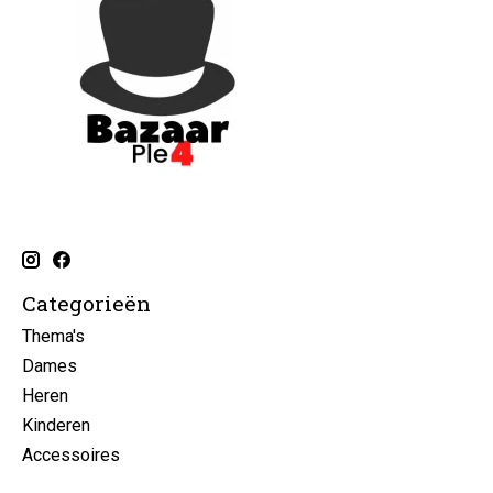
Categorieën
Thema's
Dames
Heren
Kinderen
Accessoires