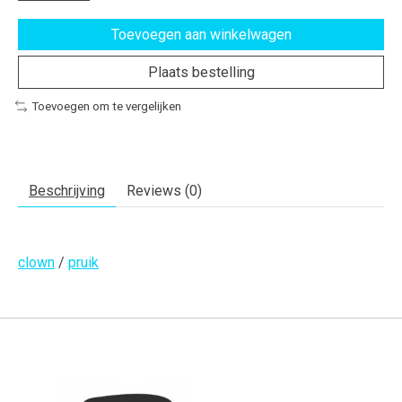
Toevoegen aan winkelwagen
Plaats bestelling
Toevoegen om te vergelijken
Beschrijving
Reviews (0)
clown
/
pruik