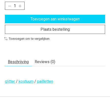
Toevoegen aan winkelwagen
Plaats bestelling
Toevoegen om te vergelijken
Beschrijving
Reviews (0)
glitter
/
kostuum
/
pailletten