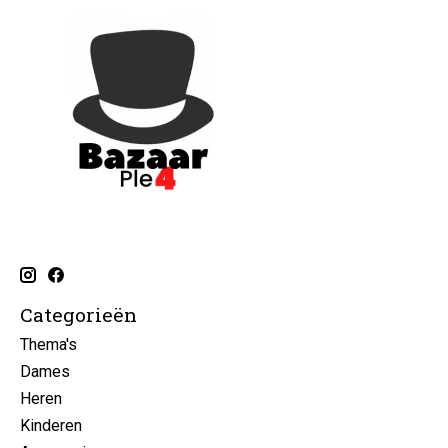
Categorieën
Thema's
Dames
Heren
Kinderen