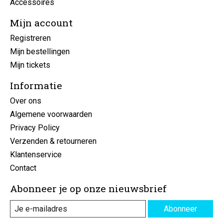
Accessoires
Mijn account
Registreren
Mijn bestellingen
Mijn tickets
Informatie
Over ons
Algemene voorwaarden
Privacy Policy
Verzenden & retourneren
Klantenservice
Contact
Abonneer je op onze nieuwsbrief
Abonneer