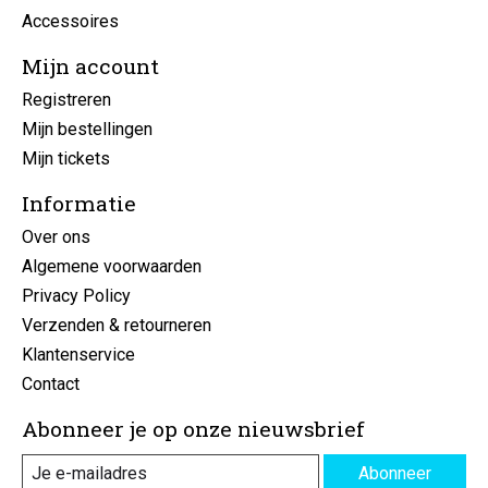
Accessoires
Mijn account
Registreren
Mijn bestellingen
Mijn tickets
Informatie
Over ons
Algemene voorwaarden
Privacy Policy
Verzenden & retourneren
Klantenservice
Contact
Abonneer je op onze nieuwsbrief
Abonneer