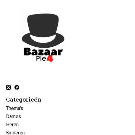
Categorieën
Thema's
Dames
Heren
Kinderen