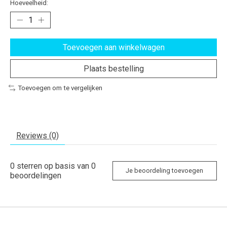
Hoeveelheid:
Toevoegen aan winkelwagen
Plaats bestelling
Toevoegen om te vergelijken
Reviews (0)
0
sterren op basis van
0
Je beoordeling toevoegen
beoordelingen