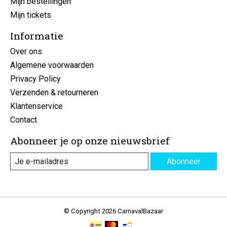
Mijn bestellingen
Mijn tickets
Informatie
Over ons
Algemene voorwaarden
Privacy Policy
Verzenden & retourneren
Klantenservice
Contact
Abonneer je op onze nieuwsbrief
Abonneer
© Copyright 2026 CarnavalBazaar