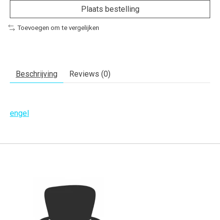
Plaats bestelling
Toevoegen om te vergelijken
Beschrijving
Reviews (0)
engel