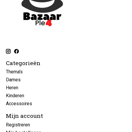
Categorieën
Thema's
Dames
Heren
Kinderen
Accessoires
Mijn account
Registreren