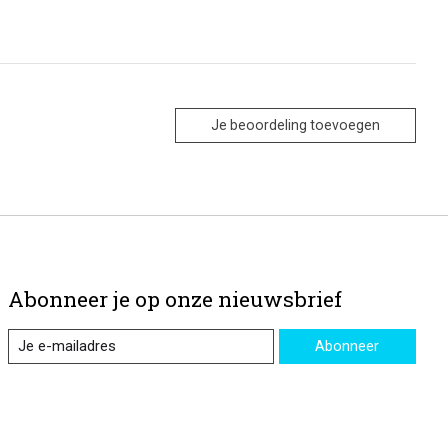
Je beoordeling toevoegen
Abonneer je op onze nieuwsbrief
Abonneer