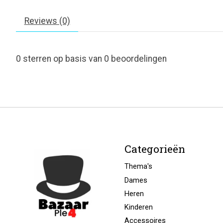
Reviews (0)
0
sterren op basis van
0
beoordelingen
Categorieën
Thema's
Dames
Heren
Kinderen
Accessoires