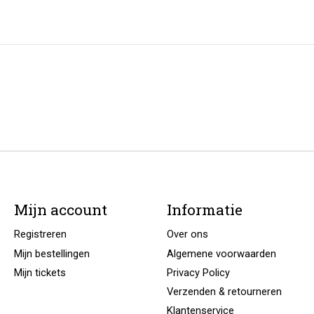
Mijn account
Informatie
Registreren
Over ons
Mijn bestellingen
Algemene voorwaarden
Mijn tickets
Privacy Policy
Verzenden & retourneren
Klantenservice