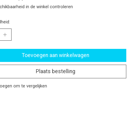
chikbaarheid in de winkel controleren
heid:
Toevoegen aan winkelwagen
Plaats bestelling
oegen om te vergelijken