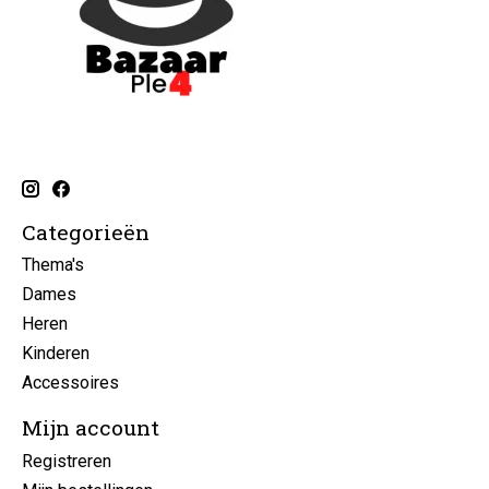
Categorieën
Thema's
Dames
Heren
Kinderen
Accessoires
Mijn account
Registreren