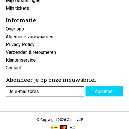
Mijn bestellingen
Mijn tickets
Informatie
Over ons
Algemene voorwaarden
Privacy Policy
Verzenden & retourneren
Klantenservice
Contact
Abonneer je op onze nieuwsbrief
Abonneer
© Copyright 2026 CarnavalBazaar