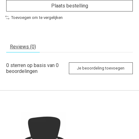
Plaats bestelling
Toevoegen om te vergelijken
Reviews (0)
0
sterren op basis van
0
Je beoordeling toevoegen
beoordelingen