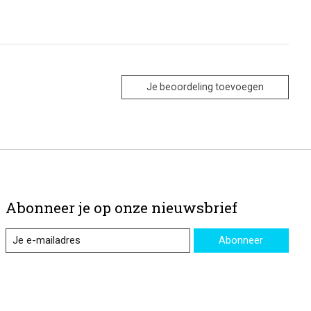
Je beoordeling toevoegen
Abonneer je op onze nieuwsbrief
Abonneer