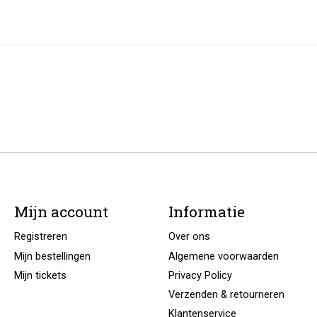
Mijn account
Informatie
Registreren
Over ons
Mijn bestellingen
Algemene voorwaarden
Mijn tickets
Privacy Policy
Verzenden & retourneren
Klantenservice