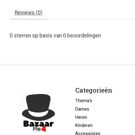
Reviews (0)
0
sterren op basis van
0
beoordelingen
Categorieën
Thema's
Dames
Heren
Kinderen
Accessoires