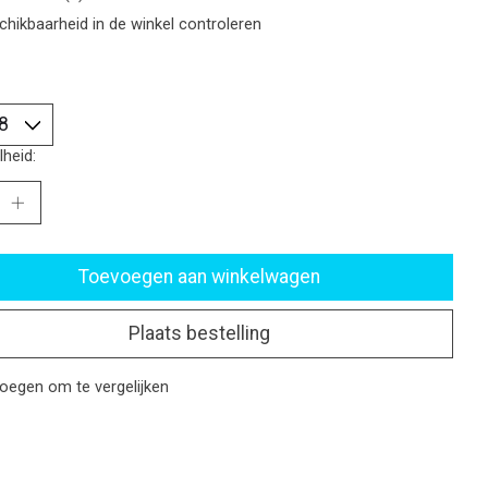
chikbaarheid in de winkel controleren
heid:
Toevoegen aan winkelwagen
Plaats bestelling
oegen om te vergelijken