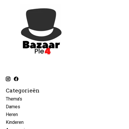
Categorieën
Thema's
Dames
Heren
Kinderen