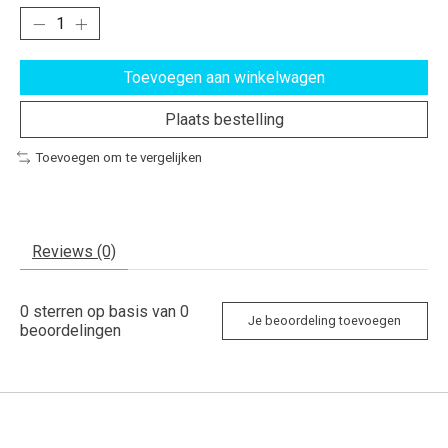
Toevoegen aan winkelwagen
Plaats bestelling
Toevoegen om te vergelijken
Reviews (0)
0
sterren op basis van
0
Je beoordeling toevoegen
beoordelingen