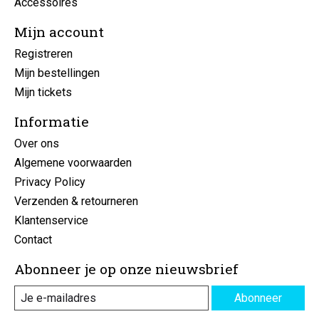
Accessoires
Mijn account
Registreren
Mijn bestellingen
Mijn tickets
Informatie
Over ons
Algemene voorwaarden
Privacy Policy
Verzenden & retourneren
Klantenservice
Contact
Abonneer je op onze nieuwsbrief
Abonneer