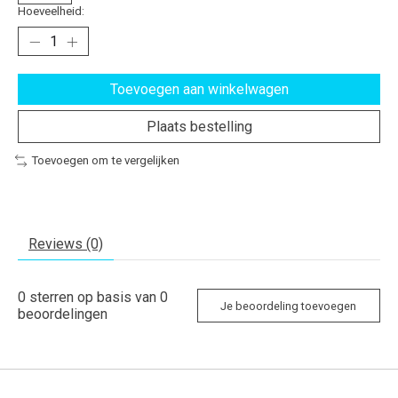
Hoeveelheid:
Toevoegen aan winkelwagen
Plaats bestelling
Toevoegen om te vergelijken
Reviews (0)
0
sterren op basis van
0
Je beoordeling toevoegen
beoordelingen