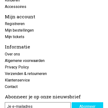
Kinderen
Accessoires
Mijn account
Registreren
Mijn bestellingen
Mijn tickets
Informatie
Over ons
Algemene voorwaarden
Privacy Policy
Verzenden & retourneren
Klantenservice
Contact
Abonneer je op onze nieuwsbrief
Abonneer