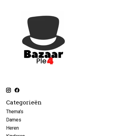
Categorieën
Thema's
Dames
Heren