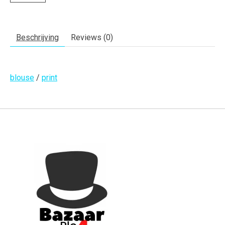
Beschrijving
Reviews (0)
blouse
/
print