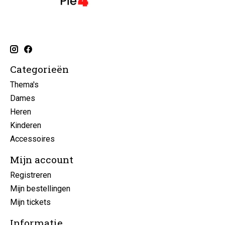
Categorieën
Thema's
Dames
Heren
Kinderen
Accessoires
Mijn account
Registreren
Mijn bestellingen
Mijn tickets
Informatie