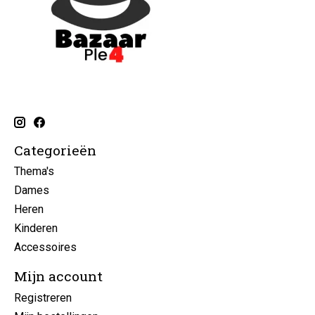
Categorieën
Thema's
Dames
Heren
Kinderen
Accessoires
Mijn account
Registreren