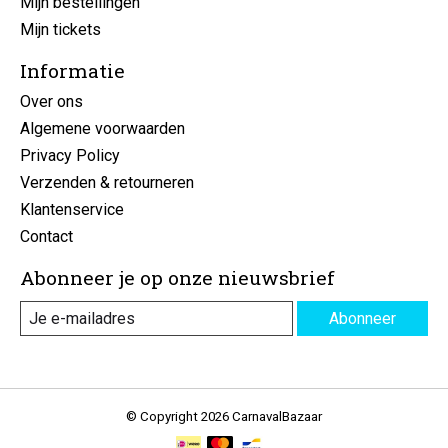
Mijn bestellingen
Mijn tickets
Informatie
Over ons
Algemene voorwaarden
Privacy Policy
Verzenden & retourneren
Klantenservice
Contact
Abonneer je op onze nieuwsbrief
Abonneer
© Copyright 2026 CarnavalBazaar