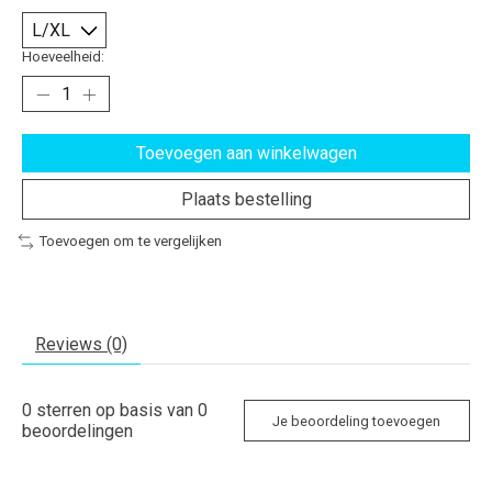
Hoeveelheid:
Toevoegen aan winkelwagen
Plaats bestelling
Toevoegen om te vergelijken
Reviews (0)
0
sterren op basis van
0
Je beoordeling toevoegen
beoordelingen