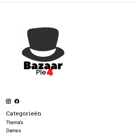
Categorieën
Thema's
Dames