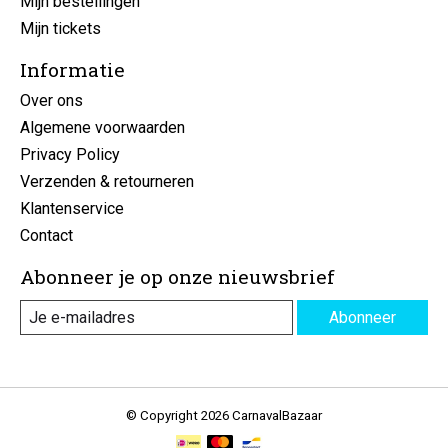
Mijn bestellingen
Mijn tickets
Informatie
Over ons
Algemene voorwaarden
Privacy Policy
Verzenden & retourneren
Klantenservice
Contact
Abonneer je op onze nieuwsbrief
Abonneer
© Copyright 2026 CarnavalBazaar