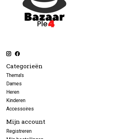
Categorieën
Thema's
Dames
Heren
Kinderen
Accessoires
Mijn account
Registreren