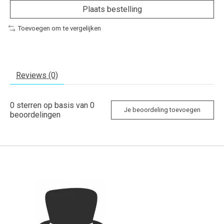
Plaats bestelling
Toevoegen om te vergelijken
Reviews (0)
0
sterren op basis van
0
Je beoordeling toevoegen
beoordelingen