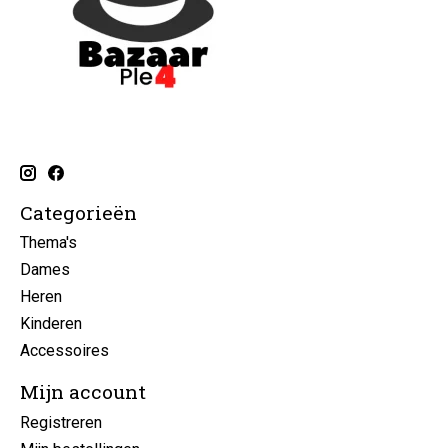
Categorieën
Thema's
Dames
Heren
Kinderen
Accessoires
Mijn account
Registreren