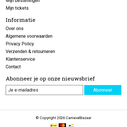
Mijn bestellingen
Mijn tickets
Informatie
Over ons
Algemene voorwaarden
Privacy Policy
Verzenden & retourneren
Klantenservice
Contact
Abonneer je op onze nieuwsbrief
Abonneer
© Copyright 2026 CarnavalBazaar