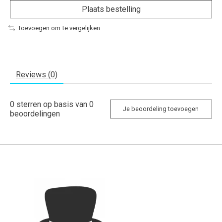
Plaats bestelling
Toevoegen om te vergelijken
Reviews (0)
0
sterren op basis van
0
Je beoordeling toevoegen
beoordelingen