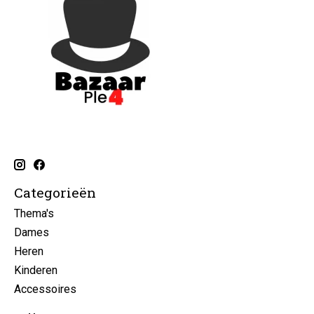
Categorieën
Thema's
Dames
Heren
Kinderen
Accessoires