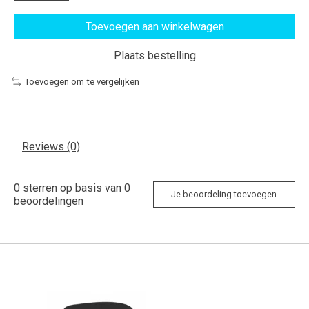
Toevoegen aan winkelwagen
Plaats bestelling
Toevoegen om te vergelijken
Reviews (0)
0
sterren op basis van
0
Je beoordeling toevoegen
beoordelingen