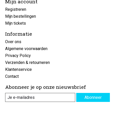
Mijn account
Registreren
Mijn bestellingen
Mijn tickets
Informatie
Over ons
Algemene voorwaarden
Privacy Policy
Verzenden & retourneren
Klantenservice
Contact
Abonneer je op onze nieuwsbrief
Abonneer