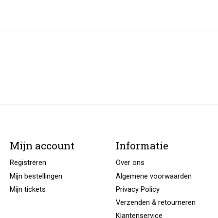
Mijn account
Informatie
Registreren
Over ons
Mijn bestellingen
Algemene voorwaarden
Mijn tickets
Privacy Policy
Verzenden & retourneren
Klantenservice