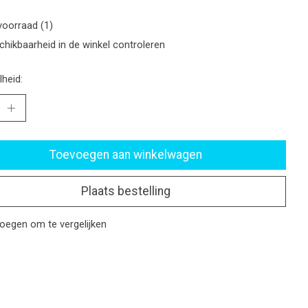
voorraad (1)
chikbaarheid in de winkel controleren
heid:
Toevoegen aan winkelwagen
Plaats bestelling
oegen om te vergelijken