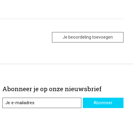
Je beoordeling toevoegen
Abonneer je op onze nieuwsbrief
Abonneer