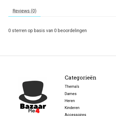
Reviews (0)
0
sterren op basis van
0
beoordelingen
Categorieën
Thema's
Dames
Heren
Kinderen
Accessoires