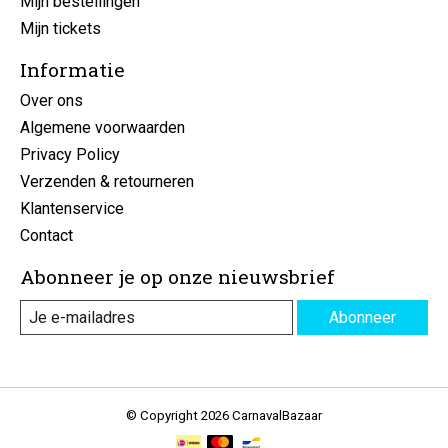
Mijn bestellingen
Mijn tickets
Informatie
Over ons
Algemene voorwaarden
Privacy Policy
Verzenden & retourneren
Klantenservice
Contact
Abonneer je op onze nieuwsbrief
Abonneer
© Copyright 2026 CarnavalBazaar