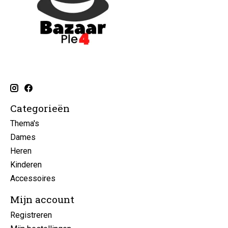
Categorieën
Thema's
Dames
Heren
Kinderen
Accessoires
Mijn account
Registreren