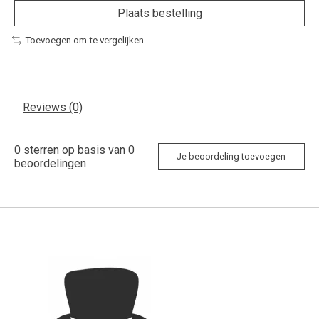
Plaats bestelling
Toevoegen om te vergelijken
Reviews (0)
0
sterren op basis van
0
Je beoordeling toevoegen
beoordelingen