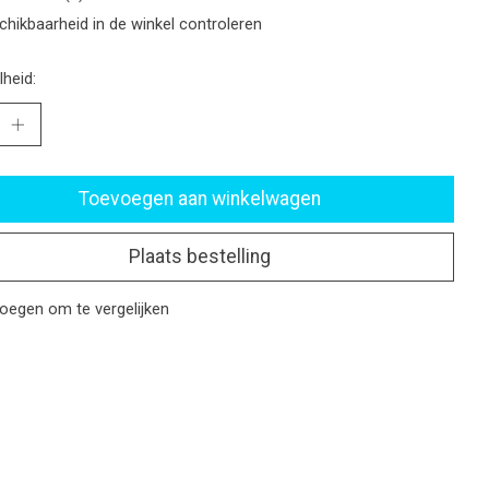
chikbaarheid in de winkel controleren
heid:
Toevoegen aan winkelwagen
Plaats bestelling
oegen om te vergelijken