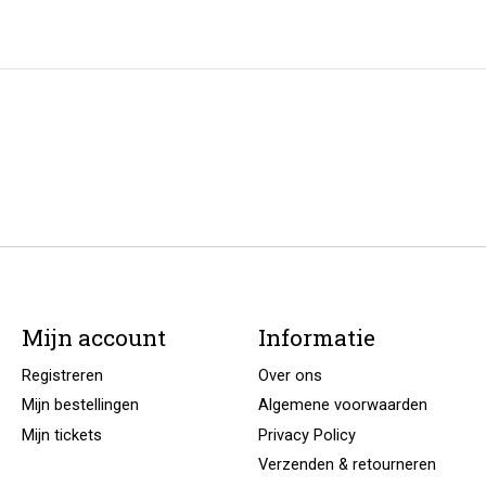
Mijn account
Informatie
Registreren
Over ons
Mijn bestellingen
Algemene voorwaarden
Mijn tickets
Privacy Policy
Verzenden & retourneren