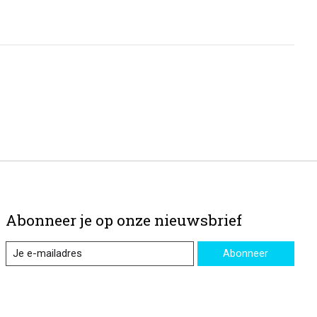
Abonneer je op onze nieuwsbrief
Abonneer