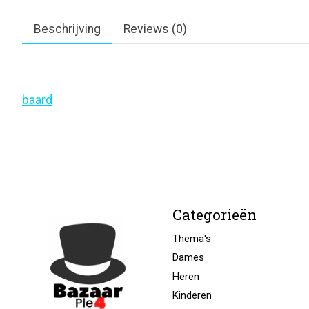
Beschrijving
Reviews (0)
baard
Categorieën
Thema's
Dames
Heren
Kinderen