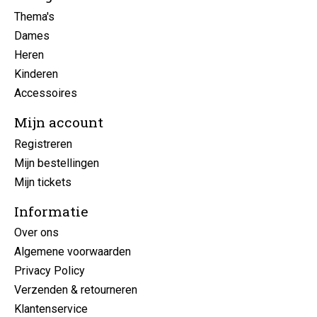
Thema's
Dames
Heren
Kinderen
Accessoires
Mijn account
Registreren
Mijn bestellingen
Mijn tickets
Informatie
Over ons
Algemene voorwaarden
Privacy Policy
Verzenden & retourneren
Klantenservice