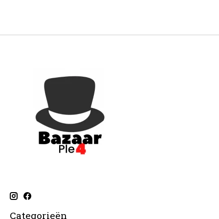
Categorieën