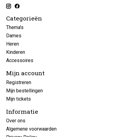
Categorieën
Thema's
Dames
Heren
Kinderen
Accessoires
Mijn account
Registreren
Mijn bestellingen
Mijn tickets
Informatie
Over ons
Algemene voorwaarden