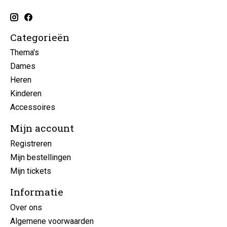
Categorieën
Thema's
Dames
Heren
Kinderen
Accessoires
Mijn account
Registreren
Mijn bestellingen
Mijn tickets
Informatie
Over ons
Algemene voorwaarden