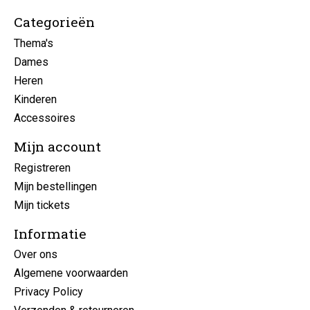
Categorieën
Thema's
Dames
Heren
Kinderen
Accessoires
Mijn account
Registreren
Mijn bestellingen
Mijn tickets
Informatie
Over ons
Algemene voorwaarden
Privacy Policy