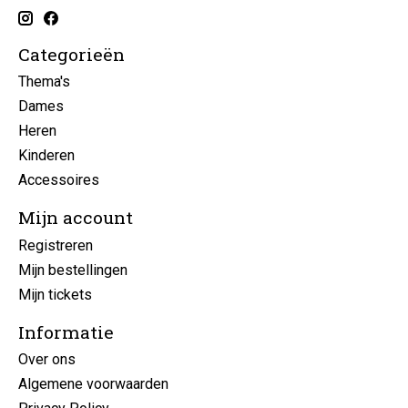
Categorieën
Thema's
Dames
Heren
Kinderen
Accessoires
Mijn account
Registreren
Mijn bestellingen
Mijn tickets
Informatie
Over ons
Algemene voorwaarden