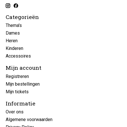
Categorieën
Thema's
Dames
Heren
Kinderen
Accessoires
Mijn account
Registreren
Mijn bestellingen
Mijn tickets
Informatie
Over ons
Algemene voorwaarden