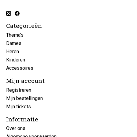
Categorieën
Thema's
Dames
Heren
Kinderen
Accessoires
Mijn account
Registreren
Mijn bestellingen
Mijn tickets
Informatie
Over ons
Algemene voorwaarden