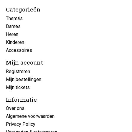
Categorieën
Thema's
Dames
Heren
Kinderen
Accessoires
Mijn account
Registreren
Mijn bestellingen
Mijn tickets
Informatie
Over ons
Algemene voorwaarden
Privacy Policy