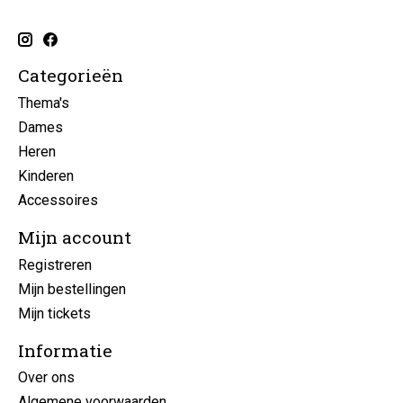
Categorieën
Thema's
Dames
Heren
Kinderen
Accessoires
Mijn account
Registreren
Mijn bestellingen
Mijn tickets
Informatie
Over ons
Algemene voorwaarden