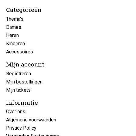
Categorieën
Thema's
Dames
Heren
Kinderen
Accessoires
Mijn account
Registreren
Mijn bestellingen
Mijn tickets
Informatie
Over ons
Algemene voorwaarden
Privacy Policy