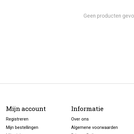
Geen producten gevo
Mijn account
Informatie
Registreren
Over ons
Mijn bestellingen
Algemene voorwaarden