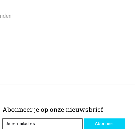
nden!
Abonneer je op onze nieuwsbrief
Abonneer